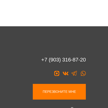
+7 (903) 316-87-20
ПЕРЕЗВОНИТЕ МНЕ