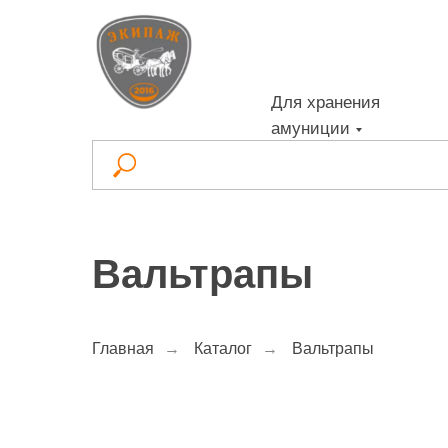
Для хранения
амуниции
Вальтрапы
Главная
→
Каталог
→
Вальтрапы