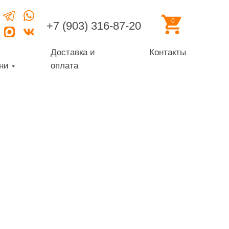
0
+7 (903) 316-87-20
Доставка и
Контакты
ни
оплата