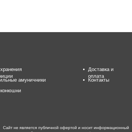
 хранения
Доставка и
ниции
оплата
ильные амуничники
Контакты
 конюшни
Сайт не является публичной офертой и носит информационный