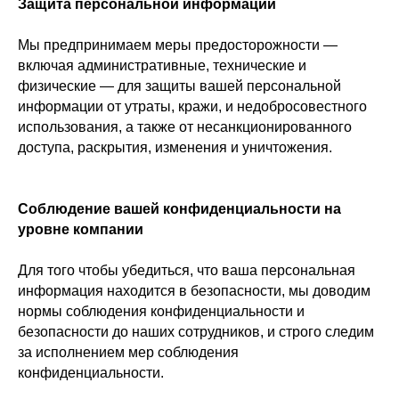
Защита персональной информации
Мы предпринимаем меры предосторожности —
включая административные, технические и
физические — для защиты вашей персональной
информации от утраты, кражи, и недобросовестного
использования, а также от несанкционированного
доступа, раскрытия, изменения и уничтожения.
Соблюдение вашей конфиденциальности на
уровне компании
Для того чтобы убедиться, что ваша персональная
информация находится в безопасности, мы доводим
нормы соблюдения конфиденциальности и
безопасности до наших сотрудников, и строго следим
за исполнением мер соблюдения
конфиденциальности.