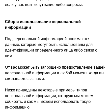
если у вас возникнут какие-либо вопросы.
Сбор и использование персональной
информации
Под персональной информацией понимаются
данные, которые могут быть использованы для
идентификации определенного лица либо связи с
ним.
От вас может быть запрошено предоставление вашей
персональной информации в любой момент, когда вы
связываетесь с нами.
Ниже приведены некоторые примеры типов
персональной информации, которую мы можем
собирать, и как мы можем использовать такую
информацию.