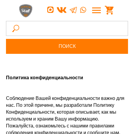
0
ПОИСК
Политика конфиденциальности
Соблюдение Вашей конфиденциальности важно для
нас. По этой причине, мы разработали Политику
Конфиденциальности, которая описывает, как мы
используем и храним Вашу информацию.
Пожалуйста, ознакомьтесь с нашими правилами
соблюдения конфиденциальности и сообщите нам,