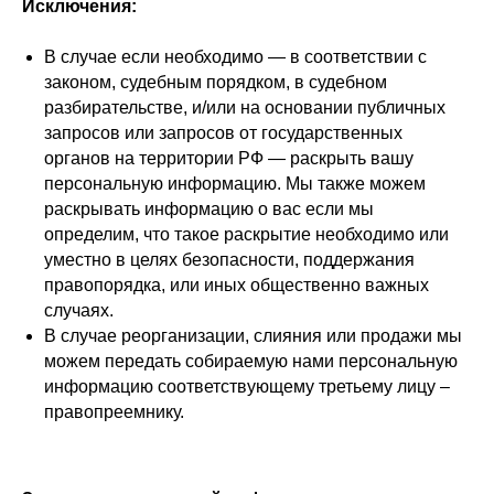
Исключения:
В случае если необходимо — в соответствии с
законом, судебным порядком, в судебном
разбирательстве, и/или на основании публичных
запросов или запросов от государственных
органов на территории РФ — раскрыть вашу
персональную информацию. Мы также можем
раскрывать информацию о вас если мы
определим, что такое раскрытие необходимо или
уместно в целях безопасности, поддержания
правопорядка, или иных общественно важных
случаях.
В случае реорганизации, слияния или продажи мы
можем передать собираемую нами персональную
информацию соответствующему третьему лицу –
правопреемнику.