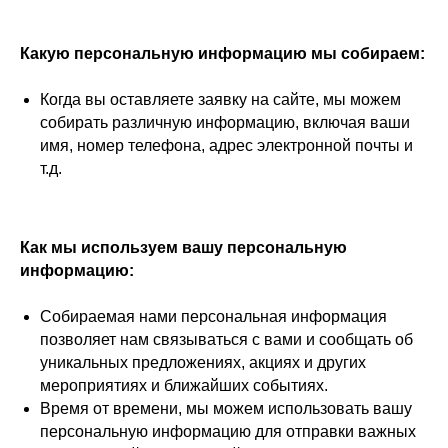
Какую персональную информацию мы собираем:
Когда вы оставляете заявку на сайте, мы можем
собирать различную информацию, включая ваши
имя, номер телефона, адрес электронной почты и
т.д.
Как мы используем вашу персональную
информацию:
Собираемая нами персональная информация
позволяет нам связываться с вами и сообщать об
уникальных предложениях, акциях и других
мероприятиях и ближайших событиях.
Время от времени, мы можем использовать вашу
персональную информацию для отправки важных