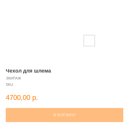
Чехол для шлема
ЭКИПАЖ
SKU:
4700,00
р.
В КОРЗИНУ